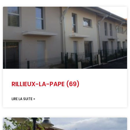
RILLIEUX-LA-PAPE (69)
LIRE LA SUITE »