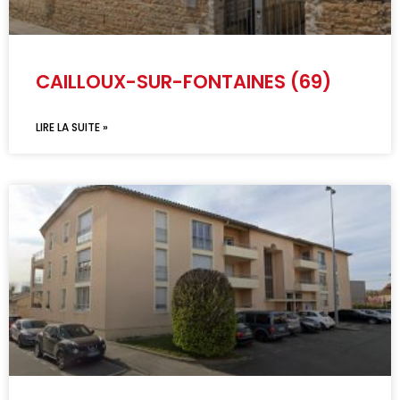
CAILLOUX-SUR-FONTAINES (69)
LIRE LA SUITE »