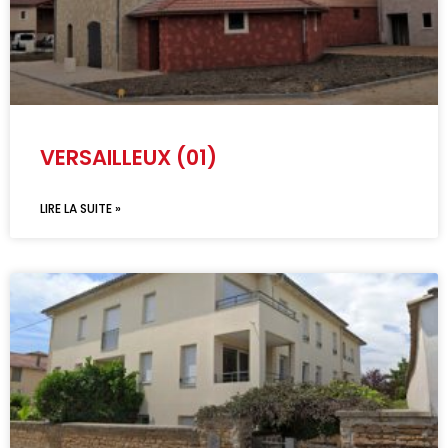
VERSAILLEUX (01)
LIRE LA SUITE »