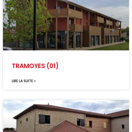
TRAMOYES (01)
LIRE LA SUITE »