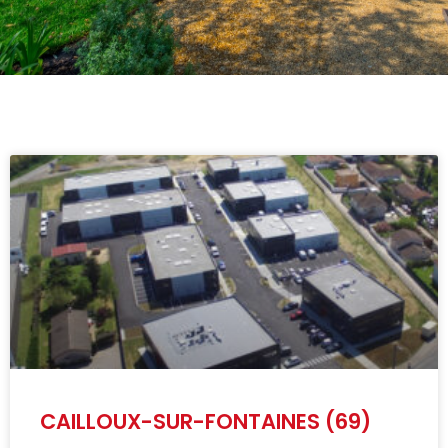
CAILLOUX-SUR-FONTAINES (69)