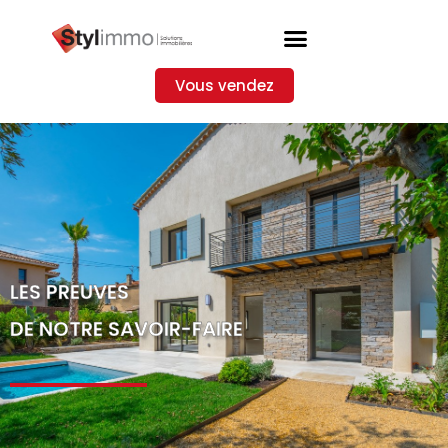
Vous vendez
LES PREUVES
DE NOTRE SAVOIR-FAIRE