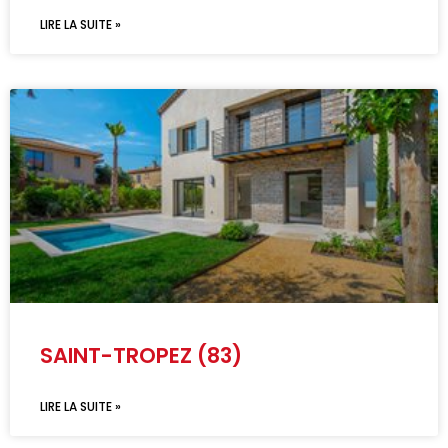
LIRE LA SUITE »
SAINT-TROPEZ (83)
LIRE LA SUITE »