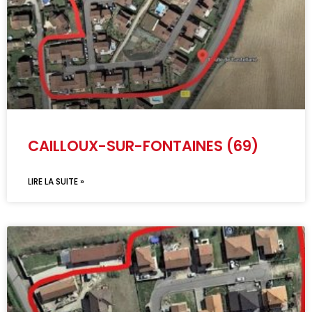
CAILLOUX-SUR-FONTAINES (69)
LIRE LA SUITE »