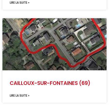
LIRE LA SUITE »
CAILLOUX-SUR-FONTAINES (69)
LIRE LA SUITE »