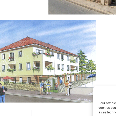
Pour offrir 
cookies pour
à ces techn