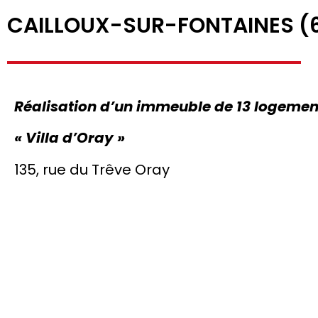
CAILLOUX-SUR-FONTAINES (
Réalisation d’un immeuble de 13 logemen
« Villa d’Oray »
135, rue du Trêve Oray