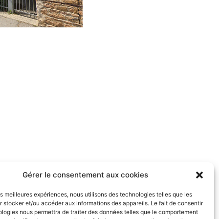
Gérer le consentement aux cookies
les meilleures expériences, nous utilisons des technologies telles que les
 stocker et/ou accéder aux informations des appareils. Le fait de consentir
ologies nous permettra de traiter des données telles que le comportement
VERSAILLEUX (01)