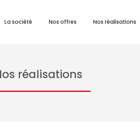
La société
Nos offres
Nos réalisations
os réalisations