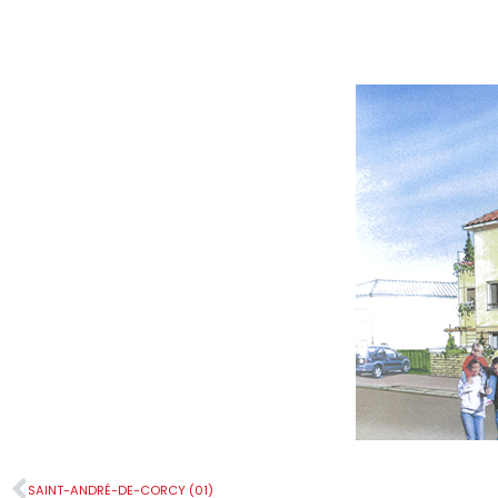
SAINT-ANDRÉ-DE-CORCY (01)