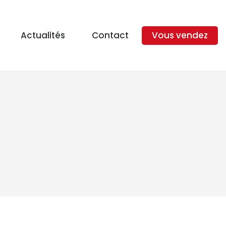
Actualités
Contact
Vous vendez