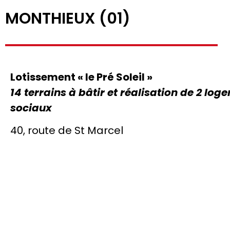
MONTHIEUX (01)
Lotissement « le Pré Soleil »
14 terrains à bâtir et réalisation de 2 lo
sociaux
40, route de St Marcel