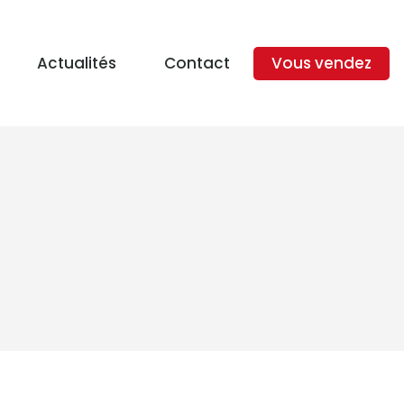
Actualités
Contact
Vous vendez