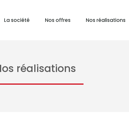
La société
Nos offres
Nos réalisations
os réalisations