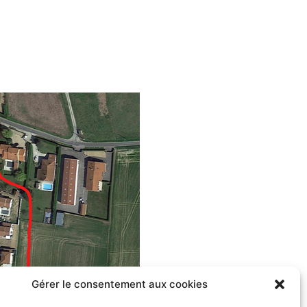
Gérer le consentement aux cookies