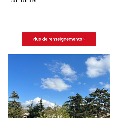
contacter
Plus de renseignements ?