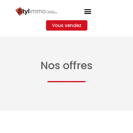
Vous vendez
Nos offres