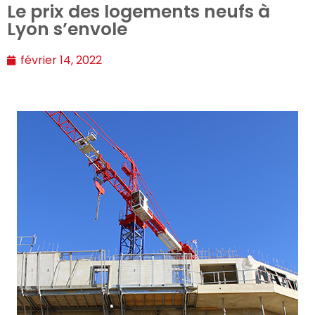
Le prix des logements neufs à
Lyon s’envole
février 14, 2022