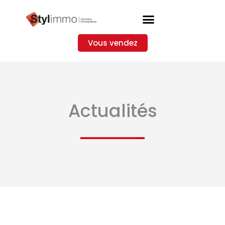
Vous vendez
Actualités